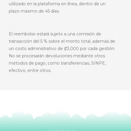
utilizado en la plataforma en línea, dentro de un
plazo máximo de 45 días.
El reembolso estará sujeto a una comisión de
transacción del 5 % sobre el monto total, además de
un costo administrativo de ₡3,000 por cada gestión.
No se procesarán devoluciones mediante otros
métodos de pago, como transferencias, SINPE,
efectivo, entre otros.