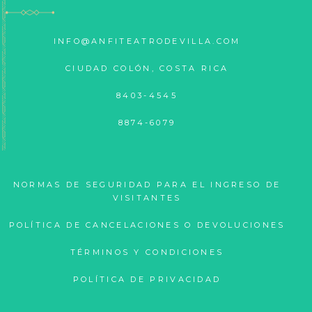
INFO@ANFITEATRODEVILLA.COM
CIUDAD COLÓN, COSTA RICA
8403-4545
8874-6079
NORMAS DE SEGURIDAD PARA EL INGRESO DE
VISITANTES
POLÍTICA DE CANCELACIONES O DEVOLUCIONES
TÉRMINOS Y CONDICIONES
POLÍTICA DE PRIVACIDAD