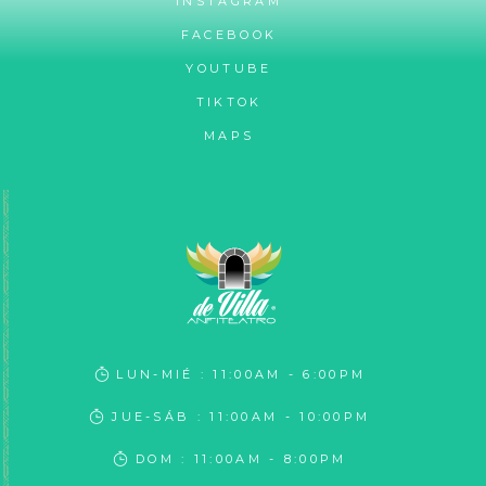
INSTAGRAM
FACEBOOK
YOUTUBE
TIKTOK
MAPS
LUN-MIÉ : 11:00AM - 6:00PM
JUE-SÁB : 11:00AM - 10:00PM
DOM : 11:00AM - 8:00PM