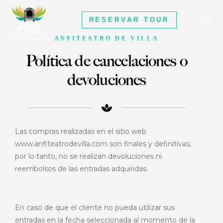
RESERVAR TOUR
ANFITEATRO DE VILLA
Política de cancelaciones o
RESERVAR TOUR
devoluciones
Las compras realizadas en el sitio web
www.anfiteatrodevilla.com son finales y definitivas;
por lo tanto, no se realizan devoluciones ni
reembolsos de las entradas adquiridas.
En caso de que el cliente no pueda utilizar sus
entradas en la fecha seleccionada al momento de la