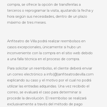
compra, se ofrece la opción de transferirlas a
terceros o reprogramar la visita, ajustando la fecha y
hora según sus necesidades, dentro de un plazo
máximo de tres meses.
ES
Anfiteatro de Villa podrá realizar reembolsos en
casos excepcionales, únicamente si hubo un
inconveniente con la compra en el sitio web debido
a una falla técnica en el proceso de compra.
Para solicitar un reembolso, el cliente deberá enviar
un correo electrónico a info(@)anfiteatrodevilla.com
explicando su caso y el motivo por el cual no podrá
utilizar las entradas adquiridas. Una vez recibido el
correo, se evaluará el caso para determinar si
procede la devolución. El reembolso se realizará
exclusivamente a través del método de pago