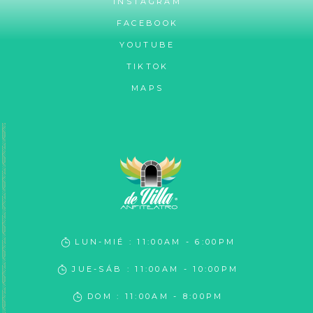
INSTAGRAM
FACEBOOK
YOUTUBE
TIKTOK
MAPS
LUN-MIÉ : 11:00AM - 6:00PM
JUE-SÁB : 11:00AM - 10:00PM
DOM : 11:00AM - 8:00PM