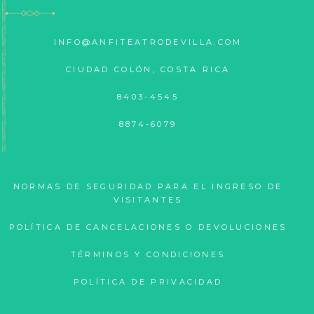
INFO@ANFITEATRODEVILLA.COM
CIUDAD COLÓN, COSTA RICA
8403-4545
8874-6079
NORMAS DE SEGURIDAD PARA EL INGRESO DE
VISITANTES
POLÍTICA DE CANCELACIONES O DEVOLUCIONES
TÉRMINOS Y CONDICIONES
POLÍTICA DE PRIVACIDAD