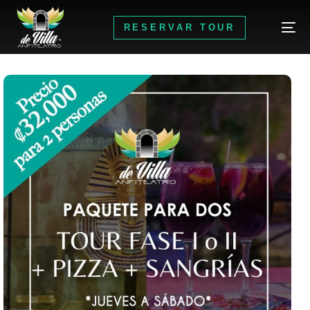
RESERVAR TOUR
RESERVAR TOUR