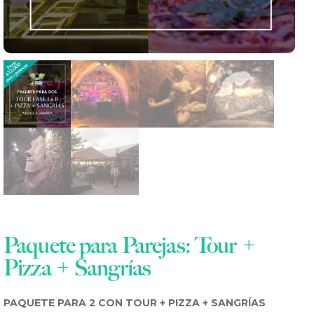
ES
Paquete para Parejas: Tour +
Pizza + Sangrías
PAQUETE PARA 2 CON TOUR + PIZZA + SANGRÍAS