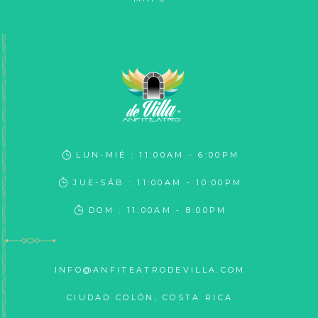
LUN-MIÉ : 11:00AM - 6:00PM
JUE-SÁB : 11:00AM - 10:00PM
DOM : 11:00AM - 8:00PM
INFO@ANFITEATRODEVILLA.COM
CIUDAD COLÓN, COSTA RICA