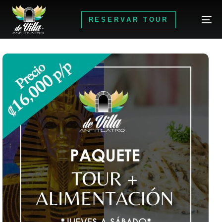
RESERVAR TOUR
RESERVAR TOUR