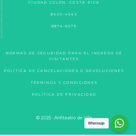
CIUDAD COLÓN, COSTA RICA
8403-4545
8874-6079
NORMAS DE SEGURIDAD PARA EL INGRESO DE
VISITANTES
POLÍTICA DE CANCELACIONES O DEVOLUCIONES
TÉRMINOS Y CONDICIONES
POLÍTICA DE PRIVACIDAD
© 2025 · Anfiteatro de Villa
Whatsapp