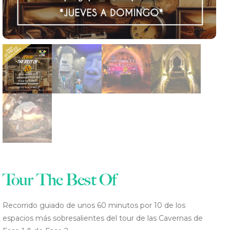
ES
Tour The Best Of
Recorrido guiado de unos 60 minutos por 10 de los
espacios más sobresalientes del tour de las Cavernas de