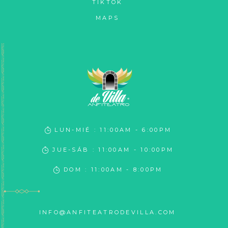
TIKTOK
MAPS
LUN-MIÉ : 11:00AM - 6:00PM
JUE-SÁB : 11:00AM - 10:00PM
DOM : 11:00AM - 8:00PM
INFO@ANFITEATRODEVILLA.COM