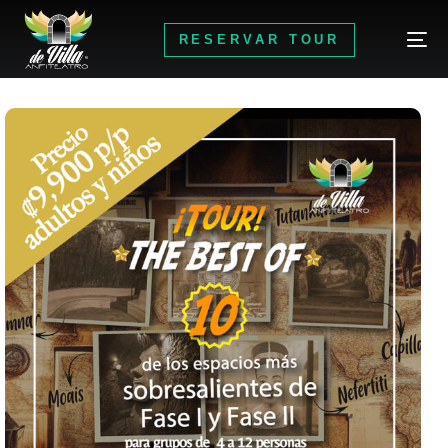
RESERVAR TOUR
RESERVAR TOUR