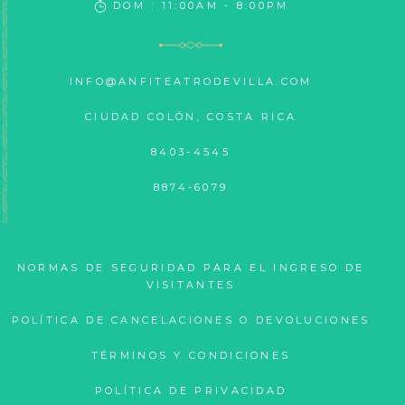
DOM : 11:00AM - 8:00PM
INFO@ANFITEATRODEVILLA.COM
CIUDAD COLÓN, COSTA RICA
8403-4545
8874-6079
NORMAS DE SEGURIDAD PARA EL INGRESO DE
VISITANTES
POLÍTICA DE CANCELACIONES O DEVOLUCIONES
TÉRMINOS Y CONDICIONES
POLÍTICA DE PRIVACIDAD