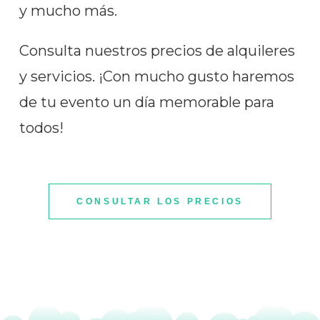
y mucho más.
Consulta nuestros precios de alquileres
y servicios. ¡Con mucho gusto haremos
de tu evento un día memorable para
todos!
CONSULTAR LOS PRECIOS