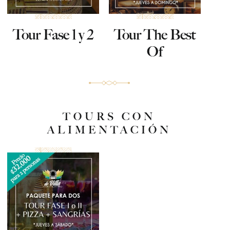
Tour Fase 1 y 2
Tour The Best
Of
TOURS CON
ALIMENTACIÓN