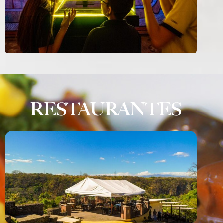
RESTAURANTES