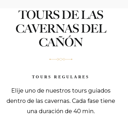
TOURS DE LAS
CAVERNAS DEL
CAÑÓN
TOURS REGULARES
Elije uno de nuestros tours guiados
dentro de las cavernas. Cada fase tiene
una duración de 40 min.