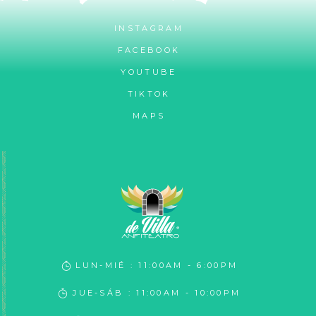
INSTAGRAM
FACEBOOK
YOUTUBE
TIKTOK
MAPS
LUN-MIÉ : 11:00AM - 6:00PM
JUE-SÁB : 11:00AM - 10:00PM