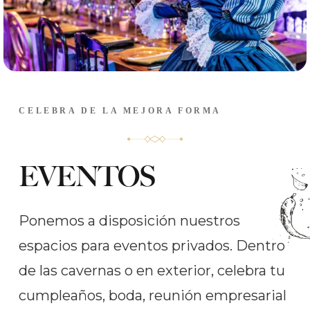
CELEBRA DE LA MEJORA FORMA
EVENTOS
Ponemos a disposición nuestros
espacios para eventos privados. Dentro
de las cavernas o en exterior, celebra tu
cumpleaños, boda, reunión empresarial