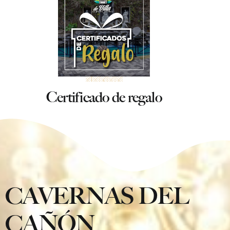
Certificado de regalo
CAVERNAS DEL
CAÑÓN