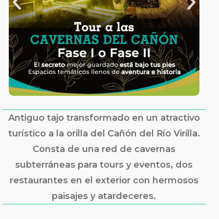
Antiguo tajo transformado en un atractivo
turístico a la orilla del Cañón del Río Virilla.
Consta de una red de cavernas
subterráneas para tours y eventos, dos
restaurantes en el exterior con hermosos
paisajes y atardeceres.