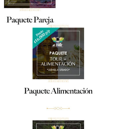
Paquete Pareja
Paquete Alimentación