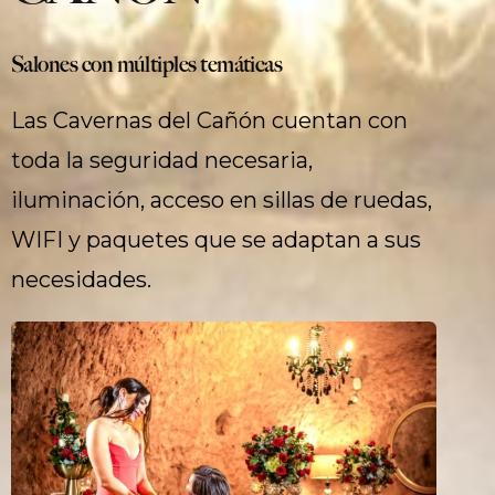
Salones con múltiples temáticas
Las Cavernas del Cañón cuentan con
toda la seguridad necesaria,
iluminación, acceso en sillas de ruedas,
WIFI y paquetes que se adaptan a sus
necesidades.